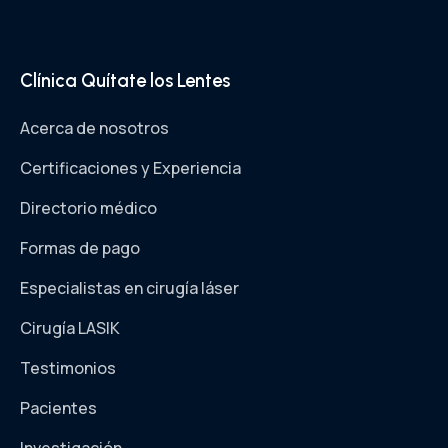
Clínica Quítate los Lentes
Acerca de nosotros
Certificaciones y Experiencia
Directorio médico
Formas de pago
Especialistas en cirugía láser
Cirugía LASIK
Testimonios
Pacientes