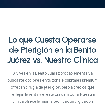
Lo que Cuesta Operarse
de Pterigión en la Benito
Juárez vs. Nuestra Clínica
Si vives en la Benito Juárez probablemente ya
buscaste opciones en tu zona. Hospitales premium
ofrecen cirugía de pterigión, pero a precios que
reflejan la renta y el estatus de la zona. Nuestra
clínica ofrece la misma técnica quirúrgica con