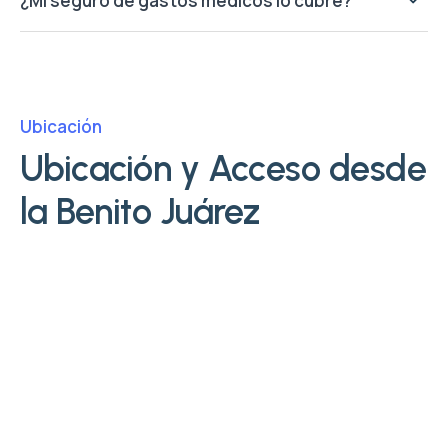
¿Mi seguro de gastos médicos lo cubre?
Ubicación
Ubicación y Acceso desde
la Benito Juárez