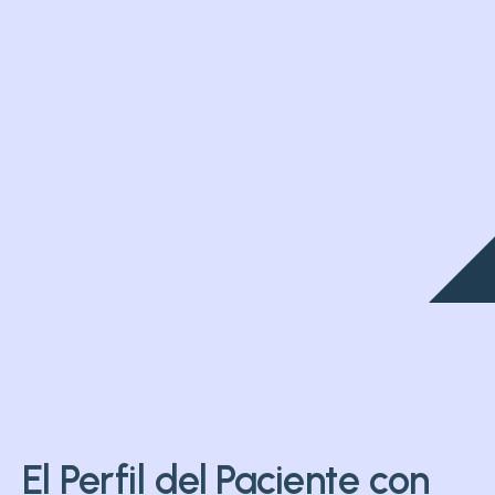
El Perfil del Paciente con