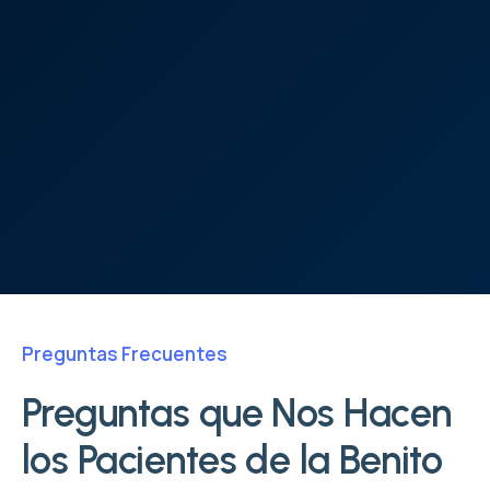
Preguntas Frecuentes
Preguntas que Nos Hacen
los Pacientes de la Benito