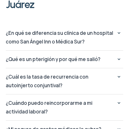
Juárez
¿En qué se diferencia su clínica de un hospital
como San Ángel Inn o Médica Sur?
¿Qué es un pterigión y por qué me salió?
¿Cuál es la tasa de recurrencia con
autoinjerto conjuntival?
¿Cuándo puedo reincorporarme a mi
actividad laboral?