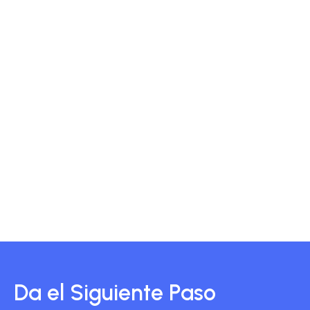
Da el Siguiente Paso