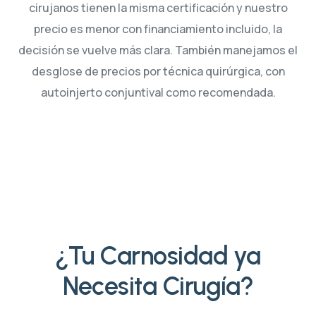
cirujanos tienen la misma certificación y nuestro
precio es menor con financiamiento incluido, la
decisión se vuelve más clara. También manejamos el
desglose de precios por técnica quirúrgica, con
autoinjerto conjuntival como recomendada.
¿Tu Carnosidad ya
Necesita Cirugía?