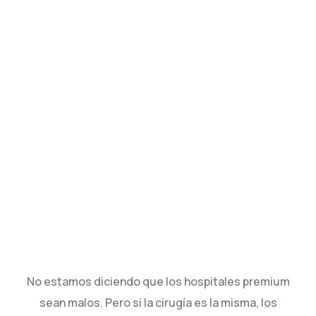
No estamos diciendo que los hospitales premium
sean malos. Pero si la cirugía es la misma, los