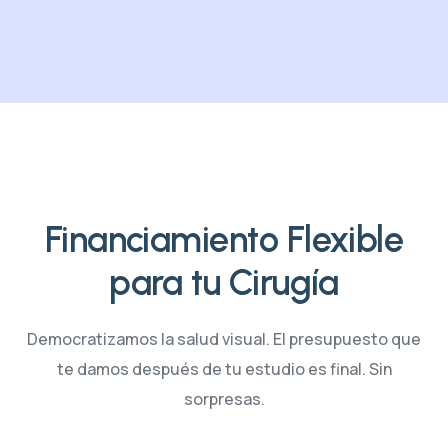
Financiamiento Flexible
para tu Cirugía
Democratizamos la salud visual. El presupuesto que
te damos después de tu estudio es final. Sin
sorpresas.