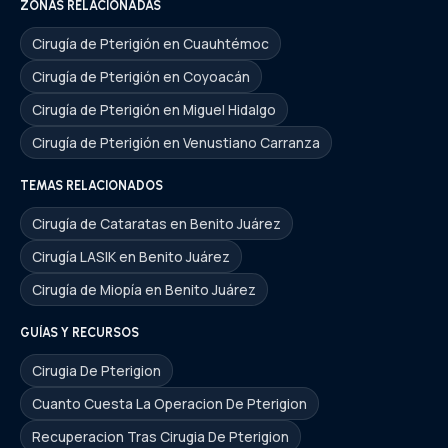
ZONAS RELACIONADAS
Cirugía de Pterigión en Cuauhtémoc
Cirugía de Pterigión en Coyoacán
Cirugía de Pterigión en Miguel Hidalgo
Cirugía de Pterigión en Venustiano Carranza
TEMAS RELACIONADOS
Cirugía de Cataratas en Benito Juárez
Cirugía LASIK en Benito Juárez
Cirugía de Miopía en Benito Juárez
GUÍAS Y RECURSOS
Cirugia De Pterigion
Cuanto Cuesta La Operacion De Pterigion
Recuperacion Tras Cirugia De Pterigion