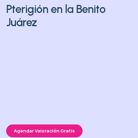
Pterigión en la Benito
Juárez
Agendar Valoración Gratis