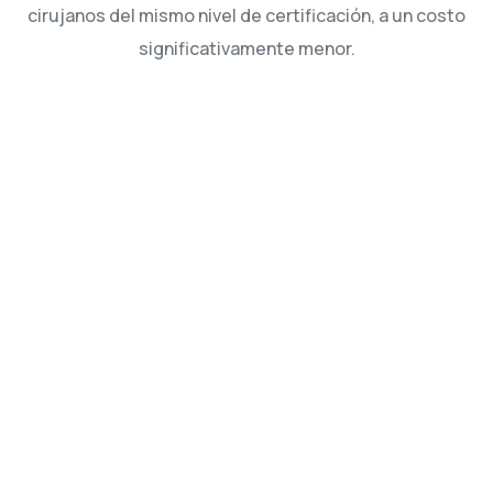
cirujanos del mismo nivel de certificación, a un costo
significativamente menor.